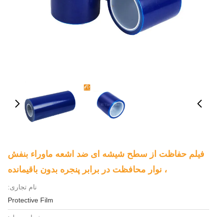
فیلم حفاظت از سطح شیشه ای ضد اشعه ماوراء بنفش
، نوار محافظت در برابر پنجره بدون باقیمانده
نام تجاری:
Protective Film