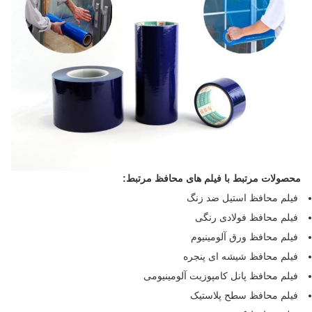
محصولات مرتبط با فیلم های محافظ مرتبط:
فیلم محافظ استیل ضد زنگ
فیلم محافظ فولادی رنگی
فیلم محافظ ورق آلومینیوم
فیلم محافظ شیشه ای پنجره
فیلم محافظ پانل کامپوزیت آلومینیومی
فیلم محافظ سطح پلاستیک