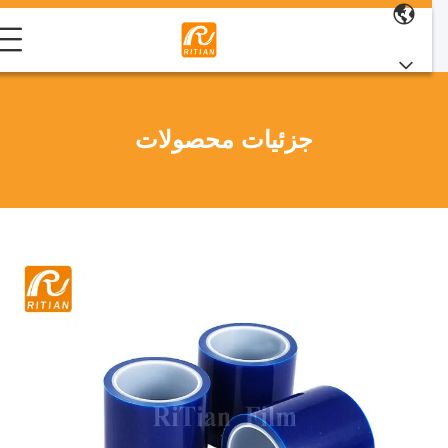
جزئیات محصولات