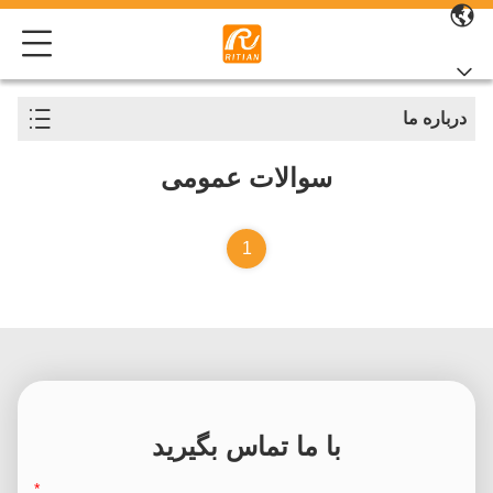
درباره ما
سوالات عمومی
1
با ما تماس بگیرید