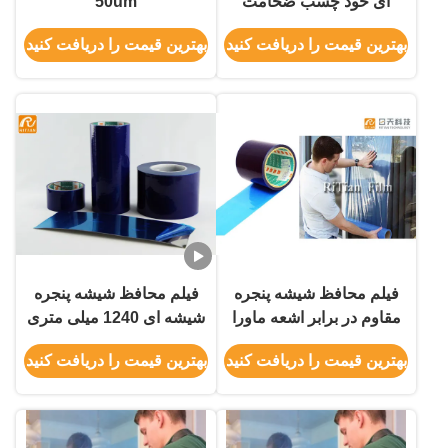
ای خود چسب ضخامت
50um
50um
بهترین قیمت را دریافت کنید
بهترین قیمت را دریافت کنید
فیلم محافظ شیشه پنجره
فیلم محافظ شیشه پنجره
مقاوم در برابر اشعه ماورا
شیشه ای 1240 میلی متری
بنفش
ضد شفاف
بهترین قیمت را دریافت کنید
بهترین قیمت را دریافت کنید