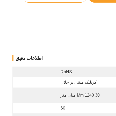
اطلاعات دقیق
RoHS
اکریلیک مبتنی بر حلال
30 Mm 1240 میلی متر
60