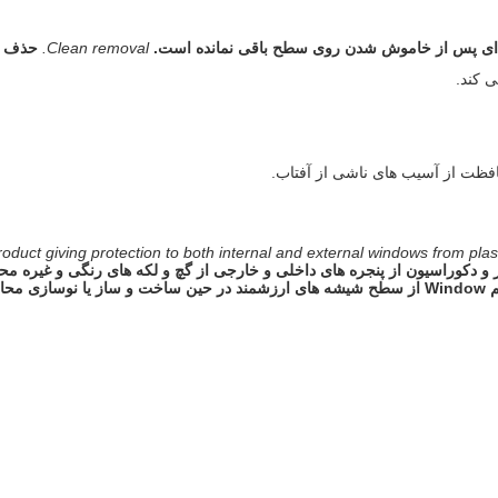
ده ای پس از خاموش شدن روی سطح باقی نمانده است.
Clean removal.
حذف ت
ی کند.
افظت از آسیب های ناشی از آفتاب.
 product giving protection to both internal and external windows from pla
 دکوراسیون از پنجره های داخلی و خارجی از گچ و لکه های رنگی و غیره م
ظت می کند.