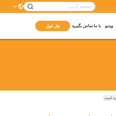
ویدیو
با ما تماس بگیرید
نقل قول