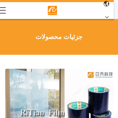
جزئیات محصولات