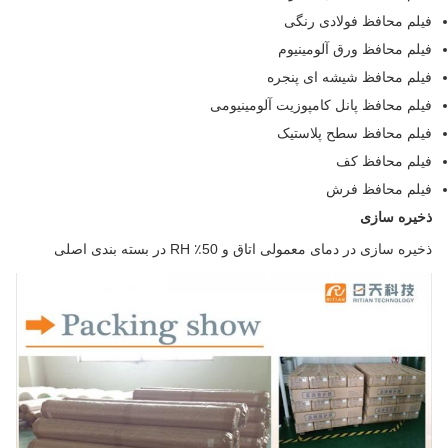
فیلم محافظ فولادی رنگی
فیلم محافظ ورق آلومینیوم
فیلم محافظ شیشه ای پنجره
فیلم محافظ پانل کامپوزیت آلومینیومی
فیلم محافظ سطح پلاستیک
فیلم محافظ کف
فیلم محافظ فرش
ذخیره سازی
ذخیره سازی در دمای معمولی اتاق و 50٪ RH در بسته بندی اصلی