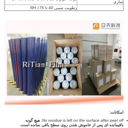
سازی
رطوبت نسبی 40 تا 75٪ RH
امکانات:
No residue is left on the surface after peel off.
هیچ گونه
باقیمانده ای پس از خاموش شدن روی سطح باقی نمانده است.