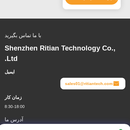
با ما تماس بگیرید
Shenzhen Ritian Technology Co.,
Ltd.
ایمیل
sales01@ritiantech.com
زمان کار
8:30-18:00
آدرس ما