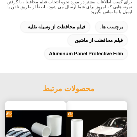
برای کسب اطلاعات بیشتر در مورد نحوه انتخاب فیلم محافظ ، یا گرفتن
نمونه هایی که امروز برای شما ارسال می شود ، لطفاً از طریق تلفن یا
ایمیل با ما تماس بگیرید.
برچسب ها:
فیلم محافظت از وسیله نقلیه
فیلم محافظت از ماشین
Aluminum Panel Protective Film
محصولات مرتبط