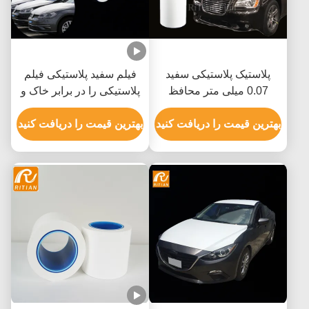
پلاستیک پلاستیکی سفید
فیلم سفید پلاستیکی فیلم
0.07 میلی متر محافظ
پلاستیکی را در برابر خاک و
خودرو برای حمل و نقل
آسیب در حین ذخیره سازی
خودرو
بهترین قیمت را دریافت کنید
می پیچد
بهترین قیمت را دریافت کنید