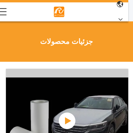
جزئیات محصولات