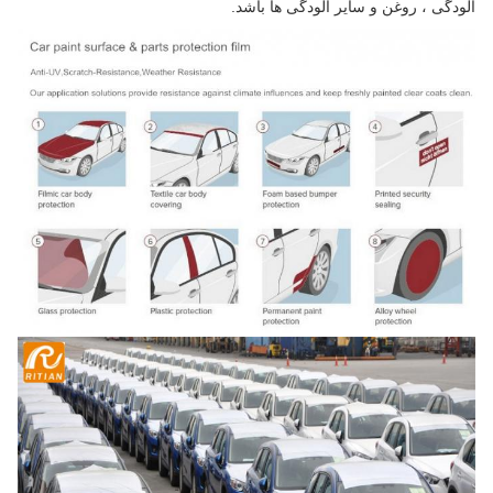
آلودگی ، روغن و سایر آلودگی ها باشد.