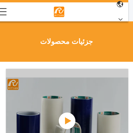
جزئیات محصولات