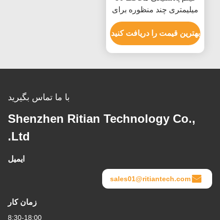
میلیمتری چند منظوره برای
بسته بندی پالت مبلمان
بهترین قیمت را دریافت کنید
با ما تماس بگیرید
Shenzhen Ritian Technology Co.,
Ltd.
ایمیل
sales01@ritiantech.com
زمان کار
8:30-18:00