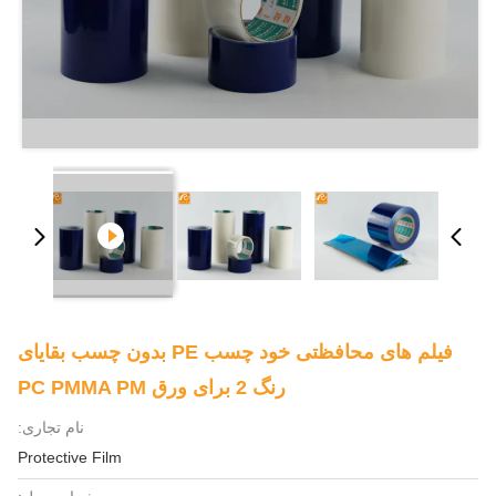
فیلم های محافظتی خود چسب PE بدون چسب بقایای
رنگ 2 برای ورق PC PMMA PM
نام تجاری:
Protective Film