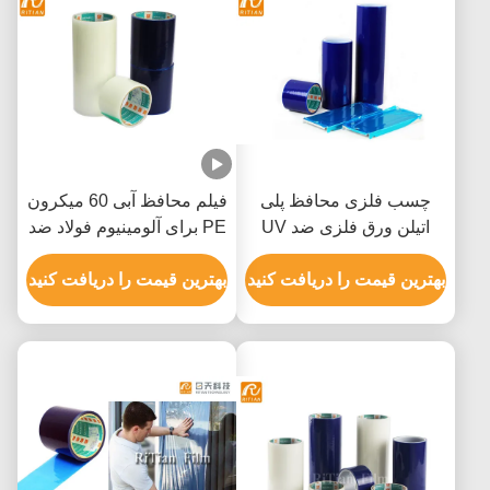
چسب فلزی محافظ پلی
فیلم محافظ آبی 60 میکرون
اتیلن ورق فلزی ضد UV
PE برای آلومینیوم فولاد ضد
زنگ
بهترین قیمت را دریافت کنید
بهترین قیمت را دریافت کنید