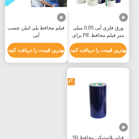
ورق فلزی آبی 0.05 میلی
فیلم محافظ پلی اتیلن چسب
متر فیلم محافظ PE برای
آبی
پانل کامپوزیت آلومینیوم
بهترین قیمت را دریافت کنید
بهترین قیمت را دریافت کنید
فیلم پلاستیکی محافظ 50