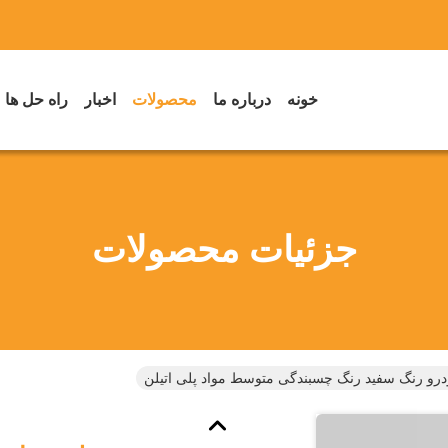
خونه
درباره ما
محصولات
اخبار
راه حل ها
جزئیات محصولات
رو رنگ سفید رنگ چسبندگی متوسط ​​مواد پلی اتیلن