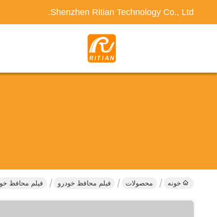
Shenzhen Ritian Technology Co., Ltd.
خونه
محصولات
فیلم محافظ خودرو
فیلم محافظ خود