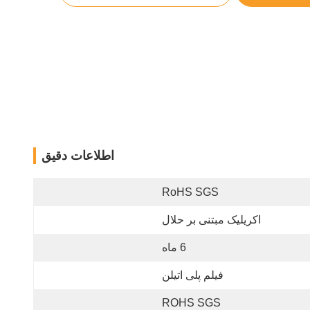
اطلاعات دقیق
RoHS SGS
اکریلیک مبتنی بر حلال
6 ماه
فیلم پلی اتیلن
ROHS SGS