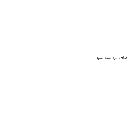
ت صاف برداشته شود.