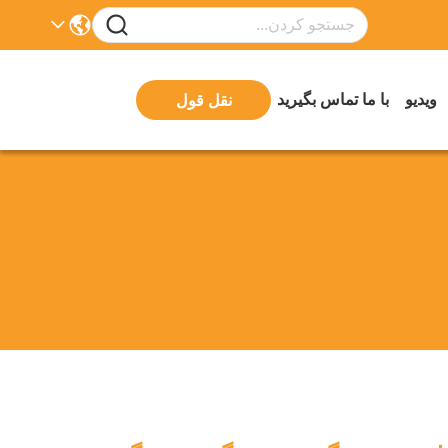
ویدیو
با ما تماس بگیرید
نقل قول