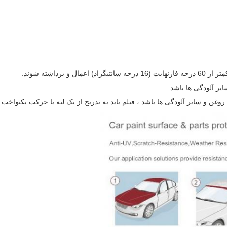
یر آلودگی ها باشد.
وغن و سایر آلودگی ها باشد ، فیلم باید به تدریج از یک لبه با حرکت یکنواخ