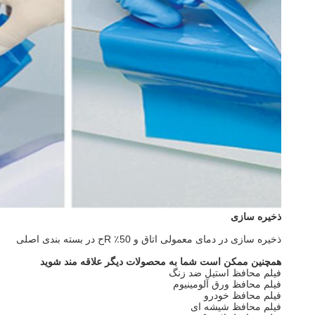
ذخیره سازی
ذخیره سازی در دمای معمولی اتاق و 50٪ R
ح در بسته بندی اصلی
همچنین ممکن است شما به محصولات دیگر علاقه مند شوید
فیلم محافظ استیل ضد زنگ
فیلم محافظ ورق آلومینیوم
فیلم محافظ خودرو
فیلم محافظ شیشه ای