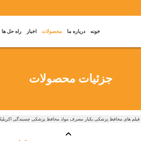
خونه
درباره ما
محصولات
اخبار
راه حل ها
جزئیات محصولات
فیلم های محافظ پزشکی یکبار مصرف مواد محافظ پزشکی چسبندگی اکریلی