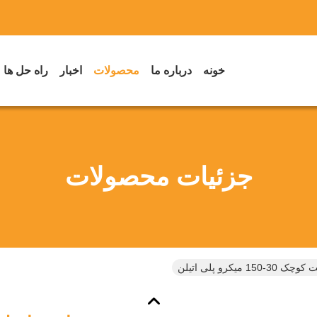
خونه
درباره ما
محصولات
اخبار
راه حل ها
جزئیات محصولات
 میکرو پلی اتیلن