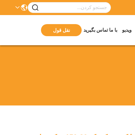
ویدیو
با ما تماس بگیرید
نقل قول