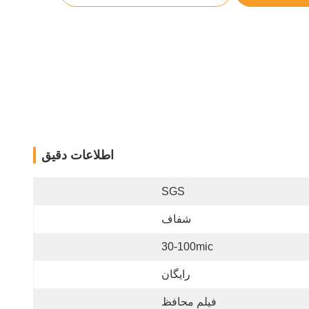
اطلاعات دقیق
SGS
شفاف
30-100mic
رایگان
فیلم محافظ