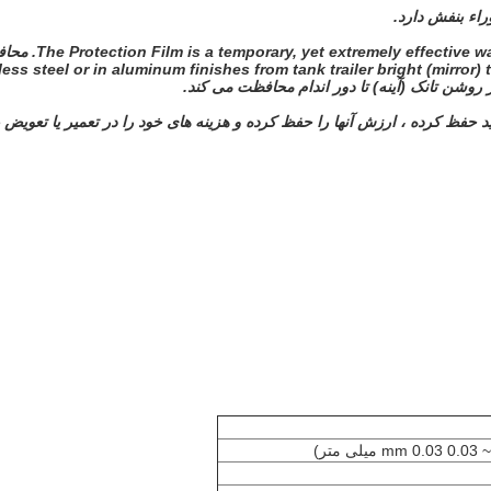
راء بنفش دارد.
The Protection Film is a temporary, yet extremely effective w
محاف
nless steel or in aluminum finishes from tank trailer bright (mirror)
حفظ کرده ، ارزش آنها را حفظ کرده و هزینه های خود را در تعمیر یا تعویض