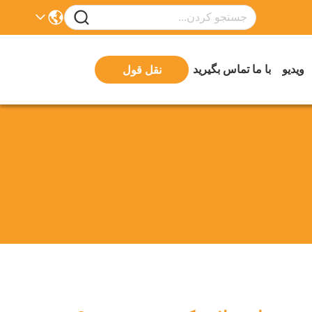
ویدیو
با ما تماس بگیرید
نقل قول