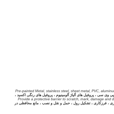
Pre-painted Metal, stainless steel, sheet metal, PVC, aluminum
 وی سی ، پروفیل های آلیاژ آلومینیوم ، پروفیل های رنگی اکسید ،
Provide a protective barrier to scratch, mark, damage and di
ی ، فرزکاری ، تشکیل رول ، حمل و نقل و نصب ، مانع محافظی در