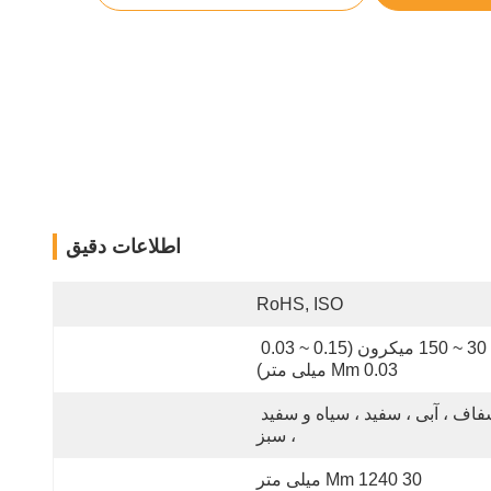
اطلاعات دقیق
RoHS, ISO
30 ~ 150 میکرون (0.15 ~ 0.03 
Mm 0.03 میلی متر)
شفاف ، آبی ، سفید ، سیاه و سفید 
، سبز
30 Mm 1240 میلی متر