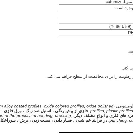
وجود است
ت.
ی کند.
ر رطوبت را برای محافظت از سطح فراهم می کند.
ومینیومی ،
 alloy coated profiles, oxide colored profiles, oxide polished
profiles, plastic profi
فلزی از پیش رنگی ، استیل ضد زنگ ، ورق فلزی ، پی
جره های فلزی و انواع مختلف دیگر.
rt at the process of bending, pressing,
punching, cut
در فرآیند خم شدن ، فشار دادن ، مشت زدن ، برش ، سوراخکار