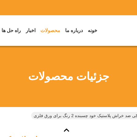
خونه
درباره ما
محصولات
اخبار
راه حل ها
جزئیات محصولات
د خراش پلاستیک خود چسبنده 2 رنگ برای ورق فلزی