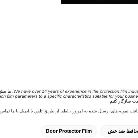
We have over 14 years of experience in the protection film in
on film parameters to a specific characteristics suitable for your busine
ت سازگار کنیم.
ت نمونه های ارسال شده به امروز ، لطفا از طریق تلفن یا ایمیل با ما تماس 
محافظ ضد خش
Door Protector Film