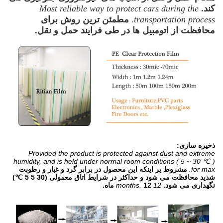
کند.
Most reliable way to protect cars during the
transportation process.
مطمئن ترین روش برای
محافظت از اتومبیل ها در طی فرایند حمل و نقل.
ذخیره سازی:
Provided the product is protected against dust and extreme
humidity, and is held under normal room conditions ( 5 ~ 30 ℃ )
for max.
مشروط بر اینکه این محصول در برابر گرد و غبار و رطوبت
شدید محافظت می شود و حداکثر در شرایط اتاق معمولی (30 5 5 ℃)
نگهداری می شود.
12 months.
12 ماه.