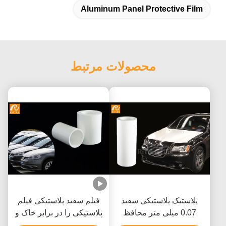
Aluminum Panel Protective Film
محصولات مرتبط
پلاستیک پلاستیکی سفید
فیلم سفید پلاستیکی فیلم
0.07 میلی متر محافظ
پلاستیکی را در برابر خاک و
خودرو برای حمل و نقل
آسیب در حین ذخیره سازی