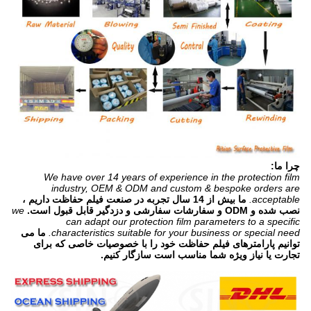
چرا ما:
We have over 14 years of experience in the protection film
industry, OEM & ODM and custom & bespoke orders are
acceptable.
ما بیش از 14 سال تجربه در صنعت فیلم حفاظت داریم ،
نصب شده و ODM و سفارشات سفارشی و دزدگیر قابل قبول است.
we
can adapt our protection film parameters to a specific
characteristics suitable for your business or special need.
ما می
توانیم پارامترهای فیلم حفاظت خود را با خصوصیات خاصی که برای
تجارت یا نیاز ویژه شما مناسب است سازگار کنیم.