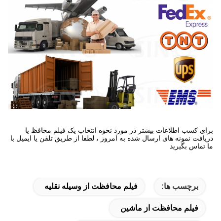
برای کسب اطلاعات بیشتر در مورد نحوه انتخاب یک فیلم محافظ یا
دریافت نمونه های ارسال شده به امروز ، لطفا از طریق تلفن یا ایمیل با
ما تماس بگیرید
برچسب ها:
فیلم محافظت از وسیله نقلیه
فیلم محافظت از ماشین