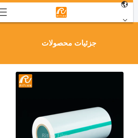
جزئیات محصولات