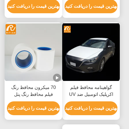
خودرو
بهترین قیمت را دریافت کنید
می پیچد
بهترین قیمت را دریافت کنید
گواهینامه محافظ فیلم
70 میکرون محافظ رنگ
اکریلیک اتومبیل ضد UV
فیلم محافظ رنگ پنل
ROHS SGS
آلومینیومی پنل محافظ
بهترین قیمت را دریافت کنید
بهترین قیمت را دریافت کنید