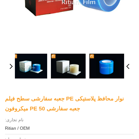
نوار محافظ پلاستیکی PE جعبه سفارشی سطح فیلم
جعبه سفارشی PE 50 میکروفون
نام تجاری:
Ritian / OEM