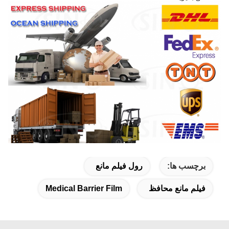
برچسب ها:
رول فیلم مانع
فیلم مانع محافظ
Medical Barrier Film