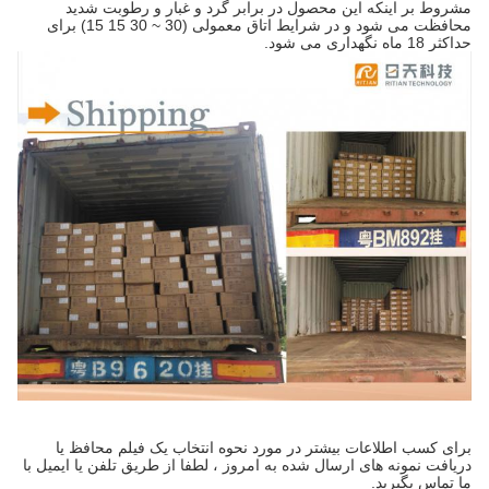
مشروط بر اینکه این محصول در برابر گرد و غبار و رطوبت شدید
محافظت می شود و در شرایط اتاق معمولی (30 ~ 30 15 15) برای
حداکثر 18 ماه نگهداری می شود.
برای کسب اطلاعات بیشتر در مورد نحوه انتخاب یک فیلم محافظ یا
دریافت نمونه های ارسال شده به امروز ، لطفا از طریق تلفن یا ایمیل با
ما تماس بگیرید.