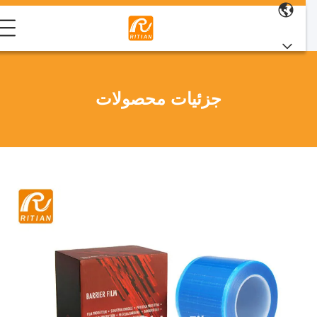
جزئیات محصولات