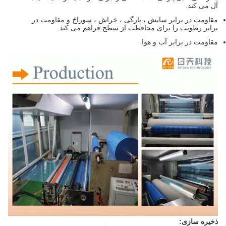
آل می کند.
مقاومت در برابر سایش ، پارگی ، خراش ، سوراخ و مقاومت در
برابر رطوبت را برای محافظت از سطح فراهم می کند.
مقاومت در برابر آب و هوا.
ذخیره سازی: