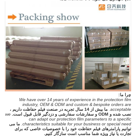
چرا ما:
We have over 14 years of experience in the protection film
industry, OEM & ODM and custom & bespoke orders are
acceptable.
ما بیش از 14 سال تجربه در صنعت فیلم حفاظت داریم ،
نصب شده و ODM و سفارشات سفارشی و دزدگیر قابل قبول است.
we
can adapt our protection film parameters to a specific
characteristics suitable for your business or special need.
ما می
توانیم پارامترهای فیلم حفاظت خود را با خصوصیات خاصی که برای
تجارت یا نیاز ویژه شما مناسب است سازگار کنیم.