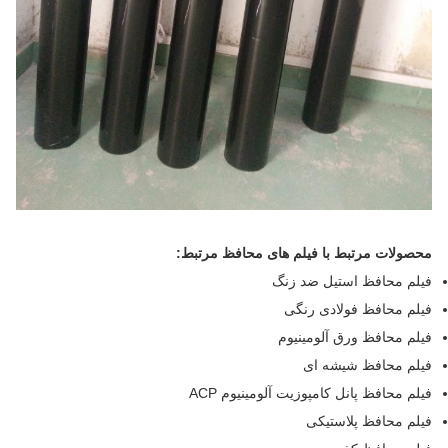
محصولات مرتبط با فیلم های محافظ مرتبط:
فیلم محافظ استیل ضد زنگ
فیلم محافظ فولادی رنگی
فیلم محافظ ورق آلومینیوم
فیلم محافظ شیشه ای
فیلم محافظ پانل کامپوزیت آلومینیوم ACP
فیلم محافظ پلاستیکی