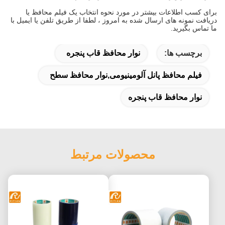
برای کسب اطلاعات بیشتر در مورد نحوه انتخاب یک فیلم محافظ یا
دریافت نمونه های ارسال شده به امروز ، لطفا از طریق تلفن یا ایمیل با
ما تماس بگیرید.
برچسب ها:
نوار محافظ قاب پنجره
فیلم محافظ پانل آلومینیومی,نوار محافظ سطح
نوار محافظ قاب پنجره
محصولات مرتبط