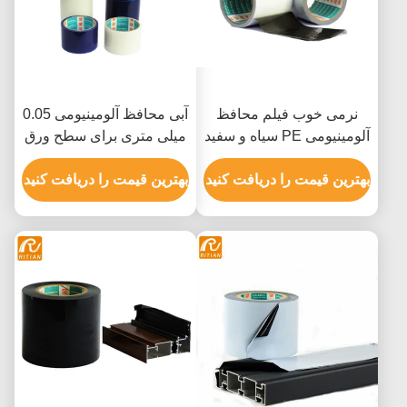
نرمی خوب فیلم محافظ
آبی محافظ آلومینیومی 0.05
آلومینیومی PE سیاه و سفید
میلی متری برای سطح ورق
فلز
بهترین قیمت را دریافت کنید
بهترین قیمت را دریافت کنید