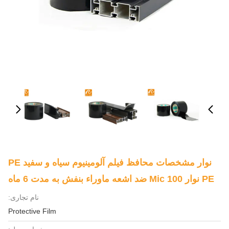
نوار مشخصات محافظ فیلم آلومینیوم سیاه و سفید PE
PE نوار 100 Mic ضد اشعه ماوراء بنفش به مدت 6 ماه
نام تجاری:
Protective Film