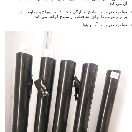
آل می کند.
مقاومت در برابر سایش ، پارگی ، خراش ، سوراخ و مقاومت در
برابر رطوبت را برای محافظت از سطح فراهم می کند.
مقاومت در برابر آب و هوا.