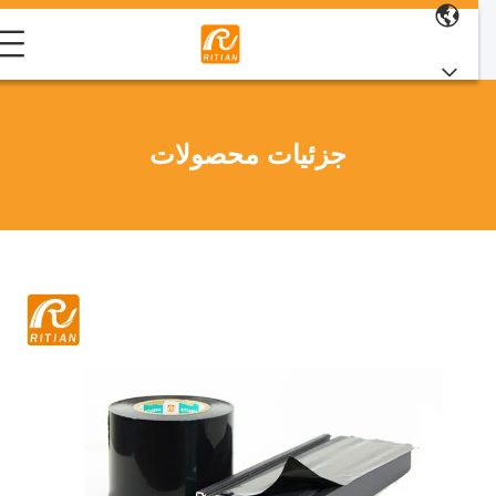
جزئیات محصولات