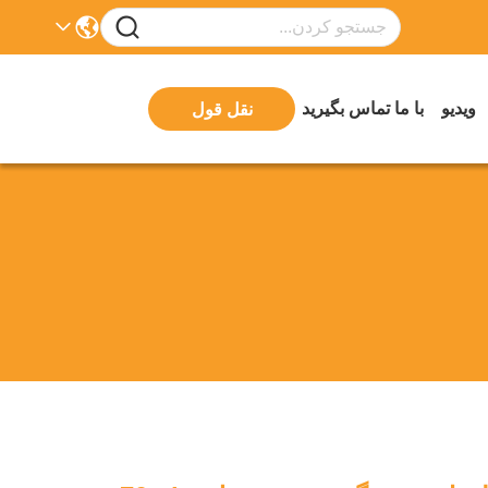
ویدیو
با ما تماس بگیرید
نقل قول