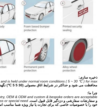
ذخیره سازی:
 and is held under normal room conditions ( 5 ~ 30 ℃ ) for max.
محافظت می شود و حداکثر در شرایط اتاق معمولی (30 5 5 ℃) نگهداری می شود.
چرا ما:
dustry, OEM & ODM and custom & bespoke orders are acceptable.
و سفارشات سفارشی و دزدگیر قابل قبول است.
ss or special need.
خود را با خصوصیات خاصی که برای تجارت یا نیاز ویژه شما مناسب اس