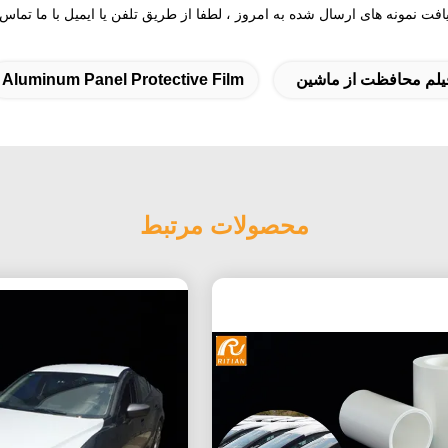
فت نمونه های ارسال شده به امروز ، لطفا از طریق تلفن یا ایمیل با ما تماس 
یلم محافظت از ماشین
Aluminum Panel Protective Film
محصولات مرتبط