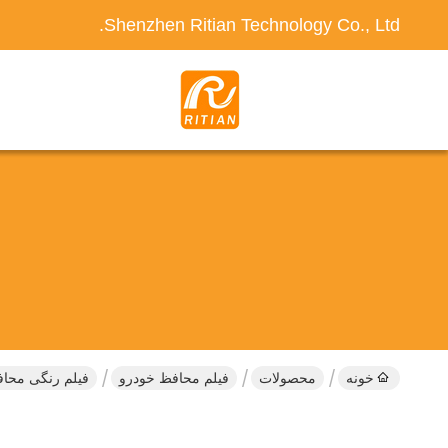
Shenzhen Ritian Technology Co., Ltd.
خونه
محصولات
فیلم محافظ خودرو
فیلم رنگی محافظ خود رنگ