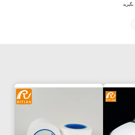
بگیرید