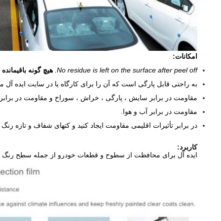
امکانات:
No residue is left on the surface after peel off.
هیچ گونه باقیمان
به راحتی قابل پارگی است که آن را برای کارگاه یا در سایت ایده آل م
مقاومت در برابر سایش ، پارگی ، خراش ، سوراخ و مقاومت در براب
مقاومت در برابر آب و هوا.
در برابر تأثیرات اقلیمی مقاومت ایجاد کنید و کتهای شفاف و تازه رنگ را
کاربرد:
ایده آل برای محافظت از سطوح و قطعات خودرو از جمله سطح رنگ خو