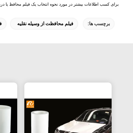
برای کسب اطلاعات بیشتر در مورد نحوه انتخاب یک فیلم محافظ یا دریا
برچسب ها:
فیلم محافظت از وسیله نقلیه
ف