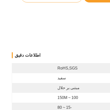
اطلاعات دقیق
RoHS,SGS
سفید
مبتنی بر حلال
100 ~ 150M
-15 ~ 80