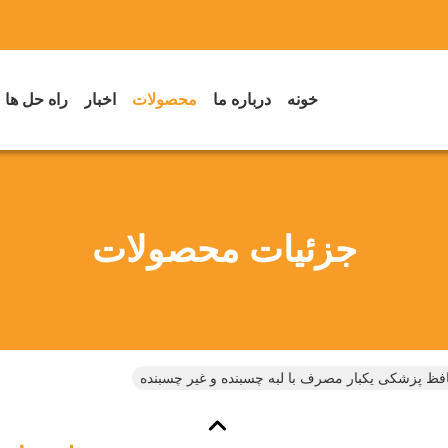
خونه
درباره ما
محصولات
اخبار
راه حل ها
جزئیات محصولات
افظ پزشکی یکبار مصرف با لبه چسبنده و غیر چسبنده