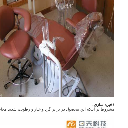
ذخیره سازی:
مشروط بر اینکه این محصول در برابر گرد و غبار و رطوبت شدید محافظت می شود و در شرایط اتاق معم