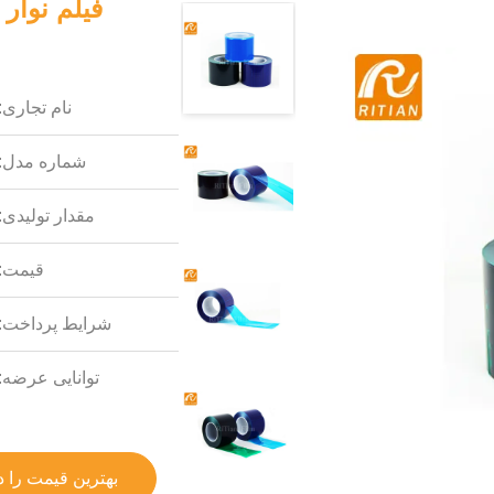
فیلم نوار
نام تجاری:
شماره مدل:
مقدار تولیدی:
قیمت:
شرایط پرداخت:
توانایی عرضه:
بهترین قیمت را د