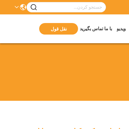
ویدیو
با ما تماس بگیرید
نقل قول