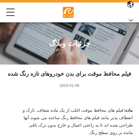
جزئیات وبلاگ
فیلم محافظ موقت برای بدن خودروهای تازه رنگ شده
2024-01-06
ماده:
فیلم های محافظ موقت اغلب از یک ماده شفاف، نازک و
انعطاف پذیر مانند فیلم های محافظ رنگ ساخته می شوند.آنها
طراحی شده اند تا به راحتی اعمال و خارج بدون ترک باقی
مانده بر روی سطح رنگ.