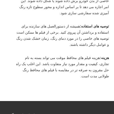
خاصی از بدن خودرو برش داده شوند یا شکل داده شوند. این
امر اجازه می دهد تا بر اساس اندازه و محور سطوح تازه رنگ
آمیزی شده سفارشی سازی شود.
توصیه های استفاده:
همیشه از دستورالعمل های سازنده برای
استفاده و برداشتن آن پیروی کنید. برخی از فیلم ها ممکن است
توصیه های خاصی را در مورد دمای رنگ، زمان خشک شدن رنگ
و عوامل دیگر داشته باشند.
هزینه:
هزینه فیلم های محافظ موقت می تواند بسته به نام
تجاری، کیفیت و مقدار مورد نیاز متفاوت باشد. این اغلب یک راه
حل مقرون به صرفه تر در مقایسه با فیلم های محافظ رنگ
طولانی مدت است.