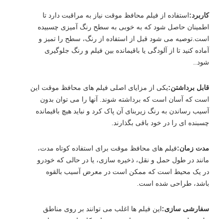
کاربرد:
استفاده از فیلم محافظ موقت نیاز به مراقبت دارد تا
اطمینان حاصل شود که به خوبی به سطح رنگ آمیزی چسبیده
است.توصیه می شود قبل از استفاده از رنگ، سطح را تمیز و
آماده کنید تا از آلودگی یا باقیمانده بین فیلم و رنگ جلوگیری
شود..
قابل برداشتن:
یکی از مزایای اصلی فیلم های محافظ موقت این
است که آسان است که برداشته شوند. آنها را می توان بدون
آسیب رساندن به رنگ زیربنای آن پاک کرد و نباید هیچ باقیمانده
چسبنده ای را در خود باقی بگذارند.
مدت زمان:
فیلم های محافظ موقت برای استفاده کوتاه مدت،
مانند در طول حمل و نقل، ذخیره سازی، یا در حالی که خودرو
در یک محیط است که ممکن است در معرض آسیب بالقوه
باشد، طراحی شده است.
سفارشی سازی:
این فیلم ها اغلب می توانند بر روی مناطق