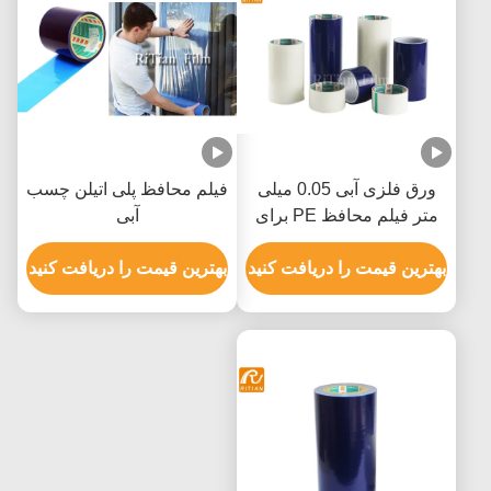
ورق فلزی آبی 0.05 میلی
فیلم محافظ پلی اتیلن چسب
متر فیلم محافظ PE برای
آبی
پانل کامپوزیت آلومینیوم
بهترین قیمت را دریافت کنید
بهترین قیمت را دریافت کنید