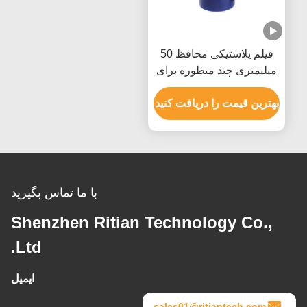
فیلم پلاستیکی محافظ 50
میلیمتری چند منظوره برای
بسته بندی پالت مبلمان
بهترین قیمت را دریافت کنید
با ما تماس بگیرید
Shenzhen Ritian Technology Co.,
Ltd.
ایمیل
sales01@ritiantech.com