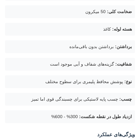
ضخامت کلی:
50 میکرون
هسته لوله:
کاغذ
برداشتن:
برداشتن بدون باقی‌مانده
شفافیت:
گزینه‌های شفاف و آبی موجود است
نوع:
پوشش محافظ پلیمری برای سطوح مختلف
چسب:
چسب پایه لاستیکی برای چسبندگی قوی اما تمیز
ازدیاد طول در نقطه شکست:
300% - 600%
ویژگی‌های عملکرد