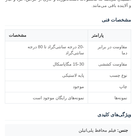
و آلاینده باقی می‌مانند.
مشخصات فنی
پارامتر
مشخصات
مقاومت در برابر
-20 درجه سانتی‌گراد تا 80 درجه
دما
سانتی‌گراد
مقاومت کششی
15-30 مگاپاسکال
نوع چسب
پایه لاستیکی
چاپ
موجود
نمونه‌ها
نمونه‌های رایگان موجود است
ویژگی‌های کلیدی
جنس:
فیلم محافظ پلی‌اتیلن