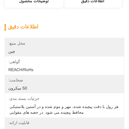
اطلاعات دقیق
توضیحات محصول
اطلاعات دقیق
محل منبع:
چین
گواهی:
REACH/RoHs
ضخامت:
50 میکرون
جزئیات بسته بندی:
هر رول با دقت پیچیده شده، مهر و موم شده و در آستین پلاستیکی 
محافظ پیچیده می شود. در جعبه های مقوایی 
قابلیت ارائه: