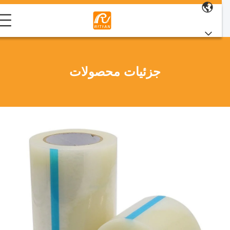
جزئیات محصولات