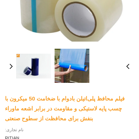
فیلم محافظ پلی‌اتیلن بادوام با ضخامت 50 میکرون با
چسب پایه لاستیکی و مقاومت در برابر اشعه ماوراء
بنفش برای محافظت از سطوح صنعتی
نام تجاری:
RITIAN