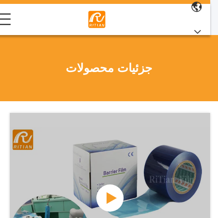
جزئیات محصولات