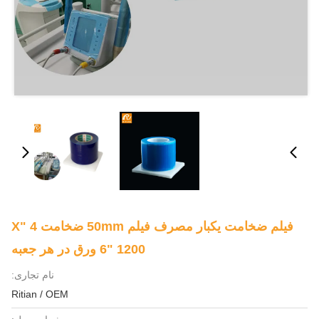
فیلم ضخامت یکبار مصرف فیلم 50mm ضخامت 4 "X
6" 1200 ورق در هر جعبه
نام تجاری:
Ritian / OEM