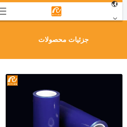
جزئیات محصولات